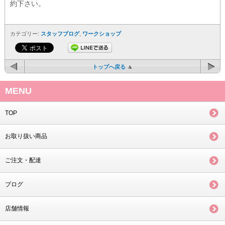
約下さい。
カテゴリー:
スタッフブログ
,
ワークショップ
トップへ戻る
MENU
TOP
お取り扱い商品
ご注文・配達
ブログ
店舗情報