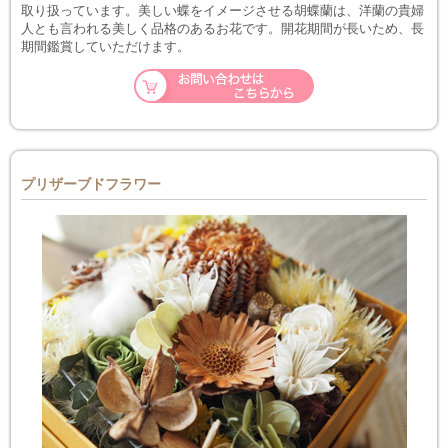
取り扱っています。美しい蝶をイメージさせる胡蝶蘭は、洋蘭の貴婦
人とも言われる美しく品格のあるお花です。開花期間が長いため、長
期間鑑賞していただけます。
プリザーブドフラワー