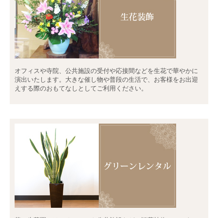
オフィスや寺院、公共施設の受付や応接間などを生花で華やかに
演出いたします。大きな催し物や普段の生活で、お客様をお出迎
えする際のおもてなしとしてご利用ください。