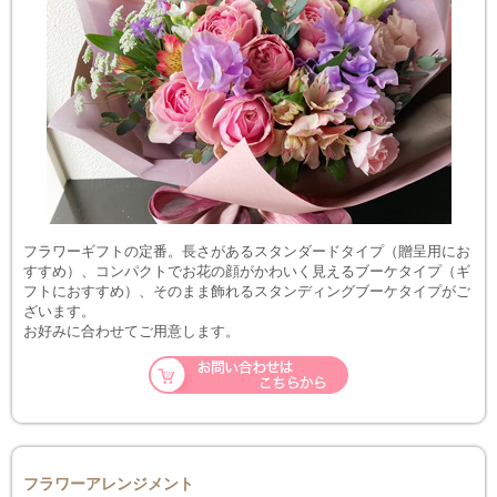
フラワーギフトの定番。長さがあるスタンダードタイプ（贈呈用にお
すすめ）、コンパクトでお花の顔がかわいく見えるブーケタイプ（ギ
フトにおすすめ）、そのまま飾れるスタンディングブーケタイプがご
ざいます。
お好みに合わせてご用意します。
フラワーアレンジメント