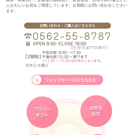
ふさわしいお花をご用意しています。お気軽にお問い合わせください
ませ。