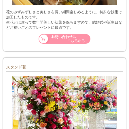
花のみずみずしさと美しさを長い期間楽しめるように、特殊な技術で
加工したものです。
生花とは違って数年間美しい状態を保ちますので、結婚式や誕生日な
どお祝いごとのプレゼントに最適です。
スタンド花