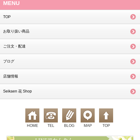
MENU
TOP
お取り扱い商品
ご注文・配達
ブログ
店舗情報
Seikaen 花 Shop
HOME
TEL
BLOG
MAP
TOP