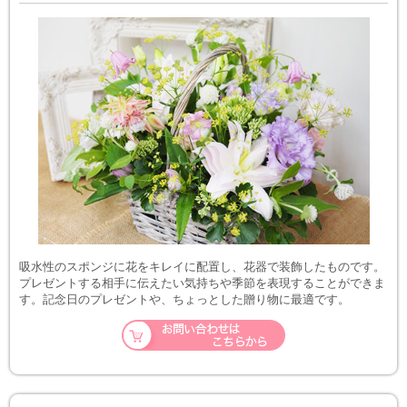
吸水性のスポンジに花をキレイに配置し、花器で装飾したものです。
プレゼントする相手に伝えたい気持ちや季節を表現することができま
す。記念日のプレゼントや、ちょっとした贈り物に最適です。