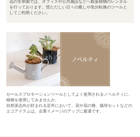
花の生華園では、オフィスや公共施設などへ観葉植物のレンタル
を行っております。慌ただしい日々の癒しや気分転換のツールと
してご利用ください。
セールスプロモーションツールとしてよく使用されるノベルティに、
植物を使用してみませんか。
自然派志向が好まれる近年において、花や花の種、栽培セットなどの
エコアイテムは、企業イメージのアップに最適です。