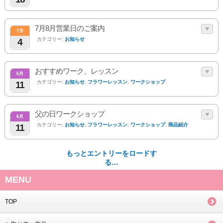
7月8月営業日のご案内
7月
カテゴリー:
お知らせ
4
おすすめワーク、レッスン
6月
カテゴリー:
お知らせ
,
フラワーレッスン
,
ワークショップ
11
父の日ワークショップ
6月
カテゴリー:
お知らせ
,
フラワーレッスン
,
ワークショップ
,
商品紹介
11
もっとエントリーをロードす
る…
MENU
TOP