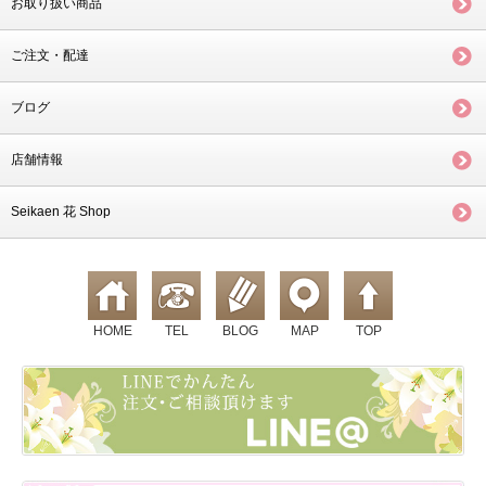
お取り扱い商品
ご注文・配達
ブログ
店舗情報
Seikaen 花 Shop
HOME
TEL
BLOG
MAP
TOP