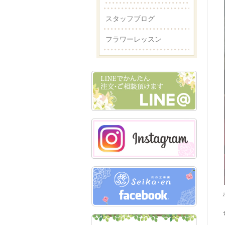
スタッフブログ
フラワーレッスン