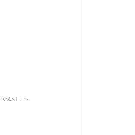
いかえん）」へ。