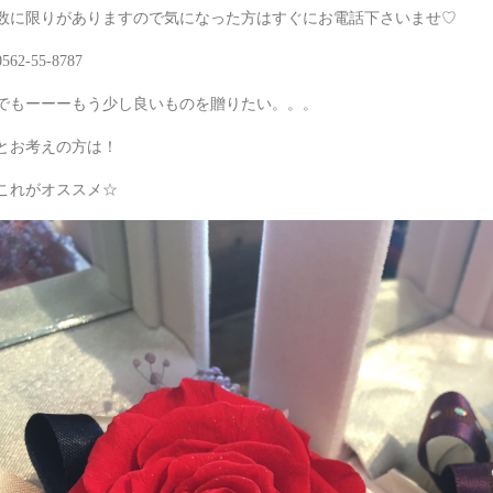
数に限りがありますので気になった方はすぐにお電話下さいませ♡
0562-55-8787
でもーーーもう少し良いものを贈りたい。。。
とお考えの方は！
これがオススメ☆