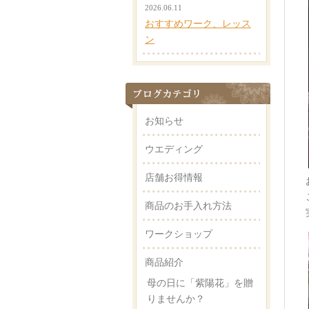
2026.06.11
おすすめワーク、レッス
ン
お知らせ
ウエディング
店舗お得情報
商品のお手入れ方法
ワークショップ
商品紹介
母の日に「紫陽花」を贈
りませんか？