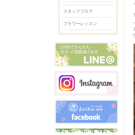
スタッフブログ
フラワーレッスン