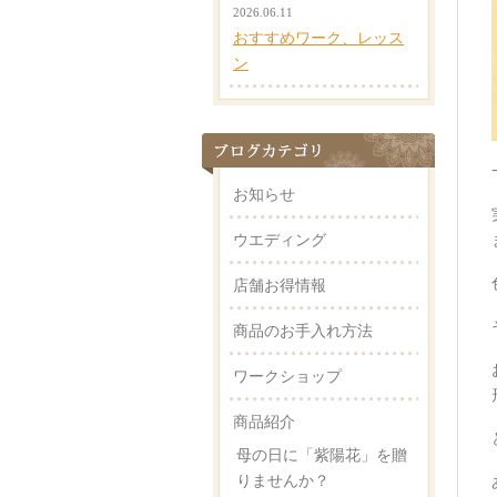
2026.06.11
おすすめワーク、レッス
ン
お知らせ
ウエディング
店舗お得情報
商品のお手入れ方法
ワークショップ
商品紹介
母の日に「紫陽花」を贈
りませんか？