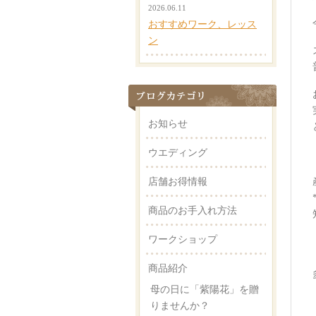
2026.06.11
おすすめワーク、レッス
ン
お知らせ
ウエディング
店舗お得情報
商品のお手入れ方法
ワークショップ
商品紹介
母の日に「紫陽花」を贈
りませんか？