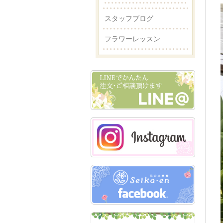
スタッフブログ
フラワーレッスン