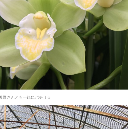
坂野さんとも一緒にパチリ☆