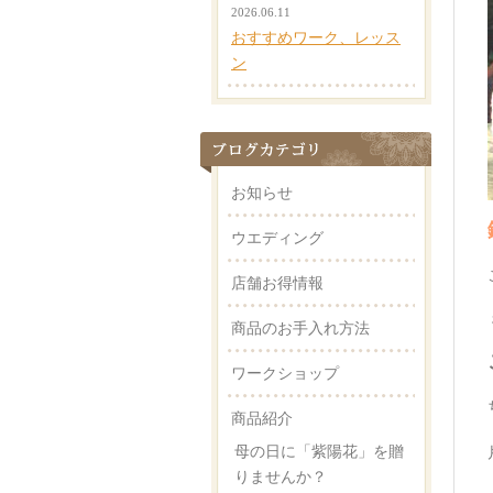
2026.06.11
おすすめワーク、レッス
ン
お知らせ
ウエディング
店舗お得情報
商品のお手入れ方法
ワークショップ
商品紹介
母の日に「紫陽花」を贈
りませんか？