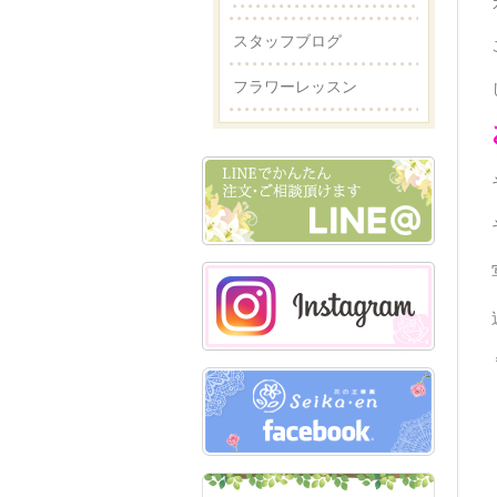
スタッフブログ
フラワーレッスン