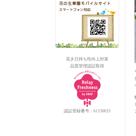
花き日持ち性向上対策
品質管理認証取得
認証登録番号：61150033