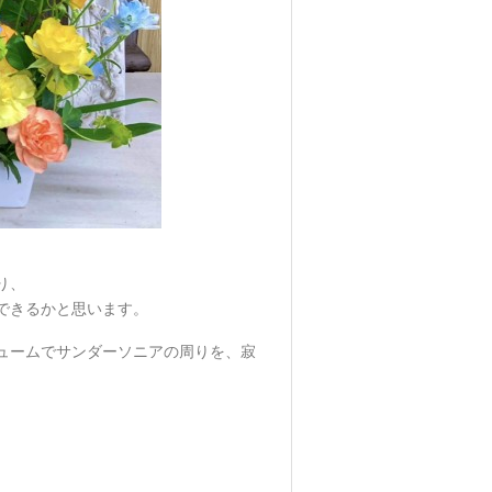
り、
できるかと思います。
ュームでサンダーソニアの周りを、寂