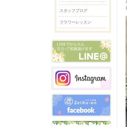
スタッフブログ
フラワーレッスン