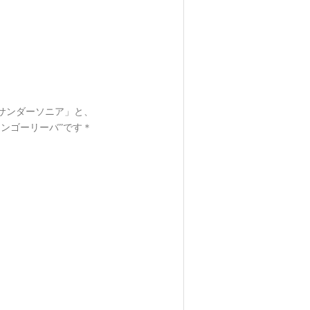
サンダーソニア」と、
ンゴーリーバ”です＊