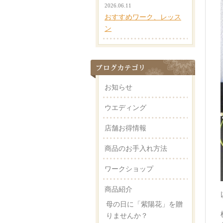
2026.06.11
おすすめワーク、レッス
ン
お知らせ
ウエディング
店舗お得情報
商品のお手入れ方法
ワークショップ
商品紹介
母の日に「紫陽花」を贈
りませんか？