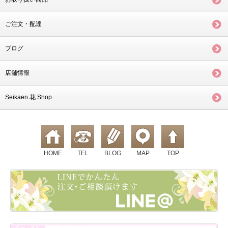
ご注文・配達
ブログ
店舗情報
Seikaen 花 Shop
HOME
TEL
BLOG
MAP
TOP