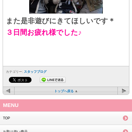
また是非遊びにきてほしいです＊
３日間お疲れ様でした♪
カテゴリー:
スタッフブログ
トップへ戻る
MENU
TOP
お取り扱い商品