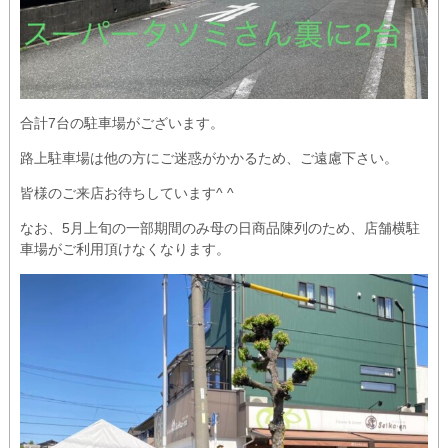
合計7台の駐車場がございます。
路上駐車場は他の方にご迷惑がかかるため、ご遠慮下さい。
皆様のご来店お待ちしています^ ^
なお、5月上旬の一部期間のみ母の日商品陳列のため、店舗横駐
車場がご利用頂けなくなります。