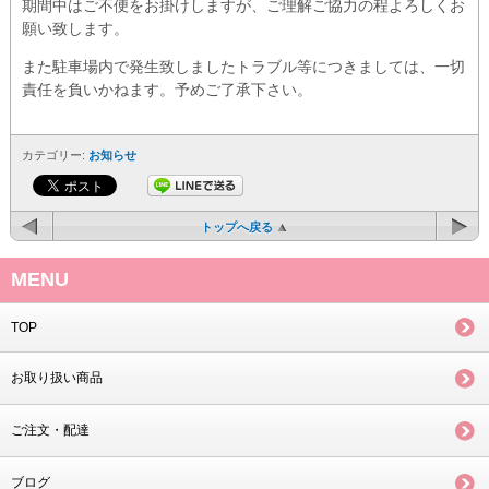
期間中はご不便をお掛けしますが、ご理解ご協力の程よろしくお
願い致します。
また駐車場内で発生致しましたトラブル等につきましては、一切
責任を負いかねます。予めご了承下さい。
カテゴリー:
お知らせ
トップへ戻る
MENU
TOP
お取り扱い商品
ご注文・配達
ブログ