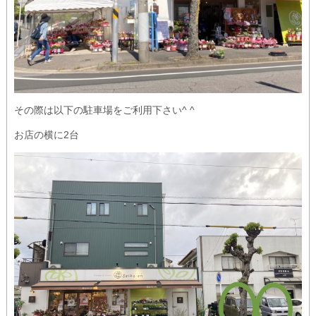
その際は以下の駐車場をご利用下さい^ ^
お店の横に2台