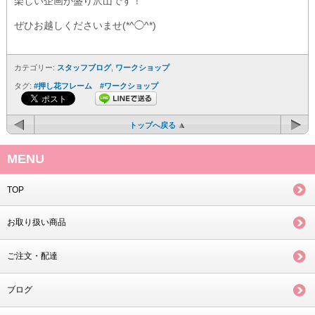
楽しい企画が盛り沢山です！
ぜひお越しくださいませ(*^◯^*)
カテゴリー:
スタッフブログ
,
ワークショップ
タグ:
#押し花フレーム #ワークショップ
トップへ戻る
MENU
TOP
お取り扱い商品
ご注文・配達
ブログ