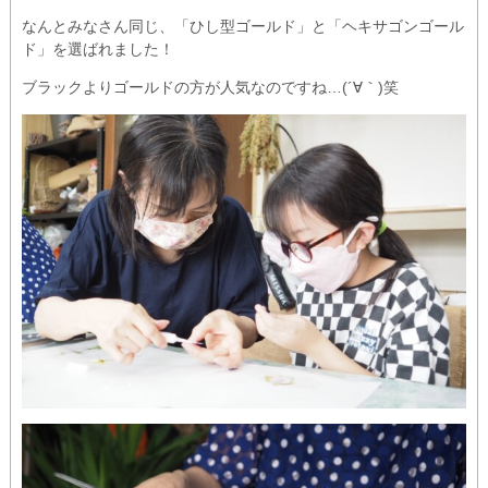
なんとみなさん同じ、「ひし型ゴールド」と「ヘキサゴンゴール
ド」を選ばれました！
ブラックよりゴールドの方が人気なのですね…(´∀｀)笑