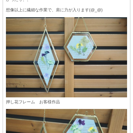
想像以上に繊細な作業で、肩に力が入ります(@_@)
押し花フレーム お客様作品