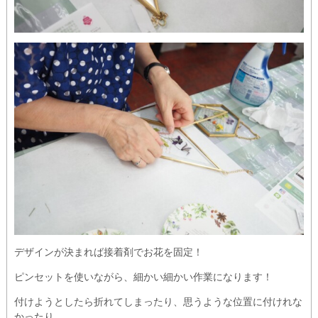
デザインが決まれば接着剤でお花を固定！
ピンセットを使いながら、細かい細かい作業になります！
付けようとしたら折れてしまったり、思うような位置に付けれな
かったり、、