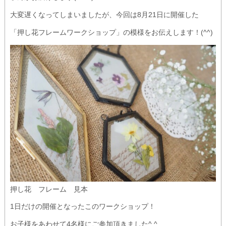
大変遅くなってしまいましたが、今回は8月21日に開催した
「押し花フレームワークショップ」の模様をお伝えします！(^^)
押し花 フレーム 見本
1日だけの開催となったこのワークショップ！
お子様をあわせて4名様にご参加頂きました^ ^