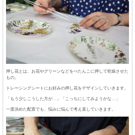
押し花とは、お花やグリーンなどをぺたんこに押して乾燥させた
もの。
トレーシングシートにお好みの押し花をデザインしていきます。
「もう少しこうした方が…」「こっちにしてみようかな…」
一度決めた配置でも、悩みに悩んで考え直していきます。