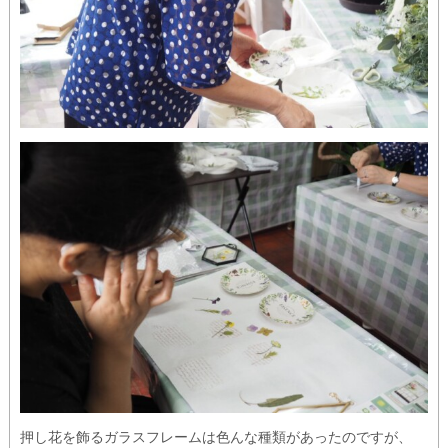
押し花を飾るガラスフレームは色んな種類があったのですが、