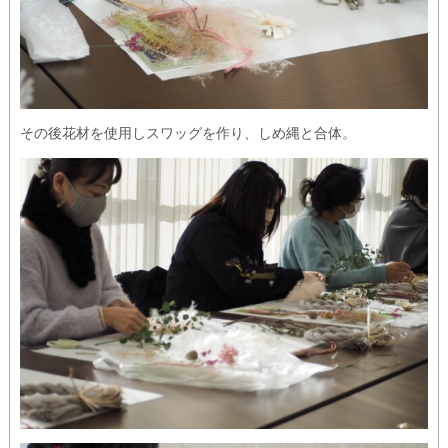
その後花材を使用しスワッグを作り、しめ縄と合体。