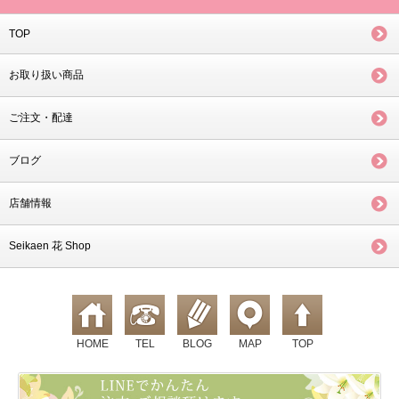
TOP
お取り扱い商品
ご注文・配達
ブログ
店舗情報
Seikaen 花 Shop
HOME
TEL
BLOG
MAP
TOP