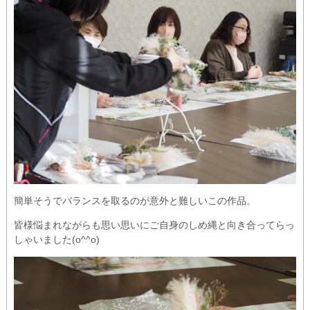
簡単そうでバランスを取るのが意外と難しいこの作品。
皆様悩まれながらも思い思いにご自身のしめ縄と向き合ってらっ
しゃいました(o^^o)