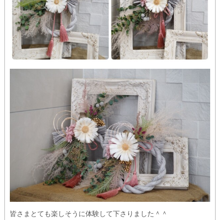
皆さまとても楽しそうに体験して下さりました＾＾