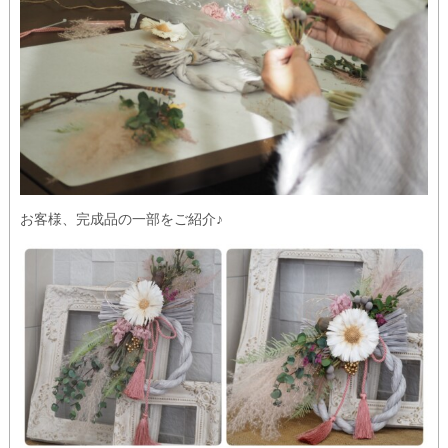
お客様、完成品の一部をご紹介♪