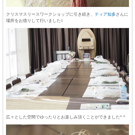
クリスマスリースワークショップに引き続き、
ティア知多
さんに
場所をお借りして行いました⁂
広々とした空間でゆったりとお楽しみ頂くことができました^ ^