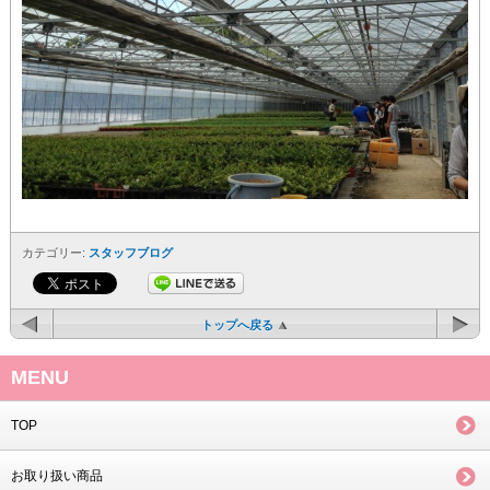
カテゴリー:
スタッフブログ
トップへ戻る
MENU
TOP
お取り扱い商品