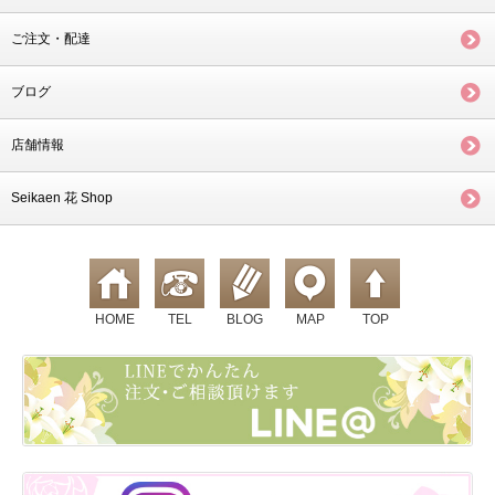
ご注文・配達
ブログ
店舗情報
Seikaen 花 Shop
HOME
TEL
BLOG
MAP
TOP