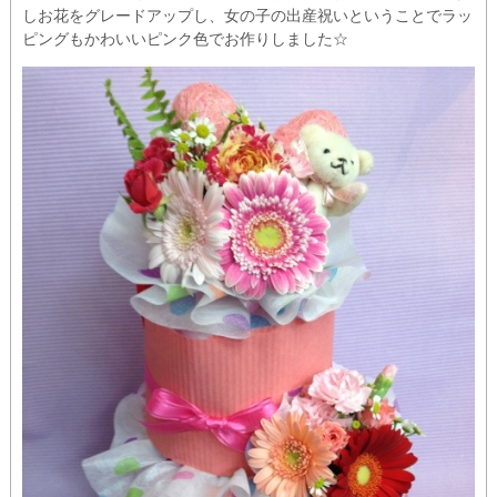
しお花をグレードアップし、女の子の出産祝いということでラッ
ピングもかわいいピンク色でお作りしました☆