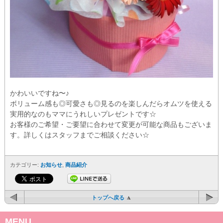
かわいいですね〜♪
ボリューム感も◎可愛さも◎見るのを楽しんだらオムツを使える
実用的なのもママにうれしいプレゼントです☆
お客様のご希望・ご要望に合わせて変更が可能な商品もございま
す。詳しくはスタッフまでご相談ください☆
カテゴリー:
お知らせ
,
商品紹介
トップへ戻る
MENU