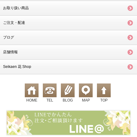
お取り扱い商品
ご注文・配達
ブログ
店舗情報
Seikaen 花 Shop
HOME
TEL
BLOG
MAP
TOP