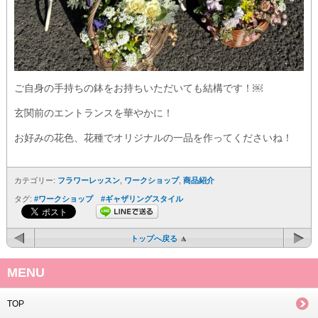
ご自身の手持ちの鉢をお持ちいただいても結構です！￼
玄関前のエントランスを華やかに！
お好みの花色、花種でオリジナルの一品を作ってくださいね！
カテゴリー:
フラワーレッスン
,
ワークショップ
,
商品紹介
タグ:
#ワークショップ #ギャザリングスタイル
トップへ戻る
MENU
TOP