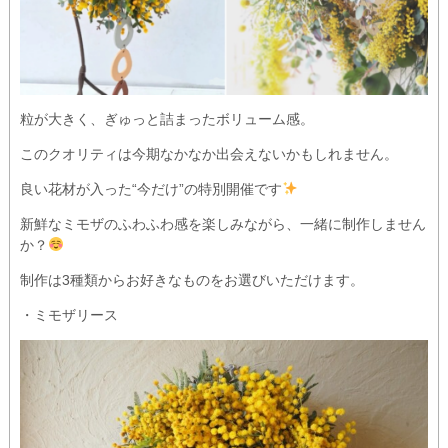
粒が大きく、ぎゅっと詰まったボリューム感。
このクオリティは今期なかなか出会えないかもしれません。
良い花材が入った“今だけ”の特別開催です
新鮮なミモザのふわふわ感を楽しみながら、一緒に制作しません
か？
制作は3種類からお好きなものをお選びいただけます。
・ミモザリース