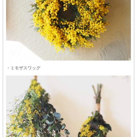
・ミモザスワッグ