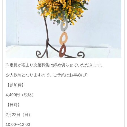
※定員が埋まり次第募集は締め切らせていただきます。
少人数制となりますので、ご予約はお早めに
【参加費】
4,400円（税込）
【日時】
2月22日（日）
10:00〜12:00