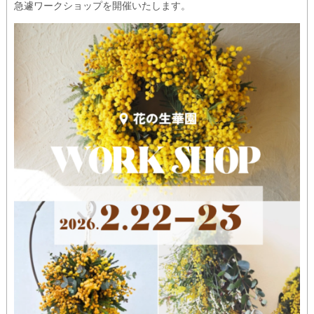
急遽ワークショップを開催いたします。