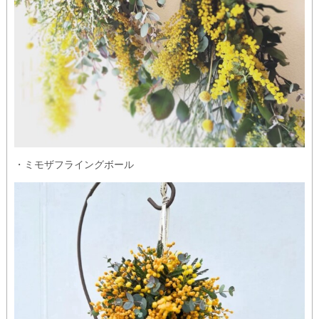
・ミモザフライングボール