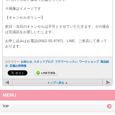
※画像はイメージです
【キャンセルポリシー】
前日・当日のキャンセルは不可とさせていただきます。その場合
は完成品をお渡しいたします。
お申し込みはお電話(0562-55-8787)、LINE、ご来店にて承って
おります。
カテゴリー:
お知らせ
,
スタッフブログ
,
フラワーレッスン
,
ワークショップ
,
商品紹
介
,
店舗お得情報
トップへ戻る
MENU
TOP