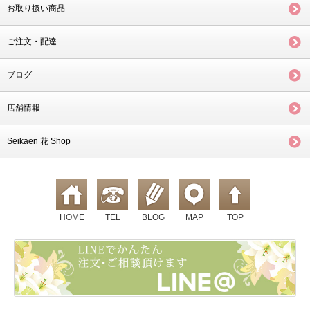
お取り扱い商品
ご注文・配達
ブログ
店舗情報
Seikaen 花 Shop
HOME
TEL
BLOG
MAP
TOP