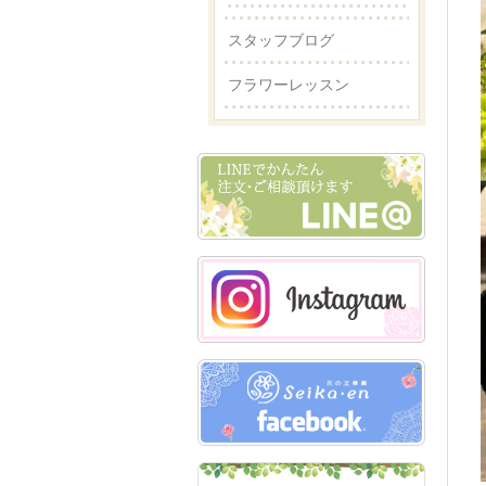
スタッフブログ
フラワーレッスン