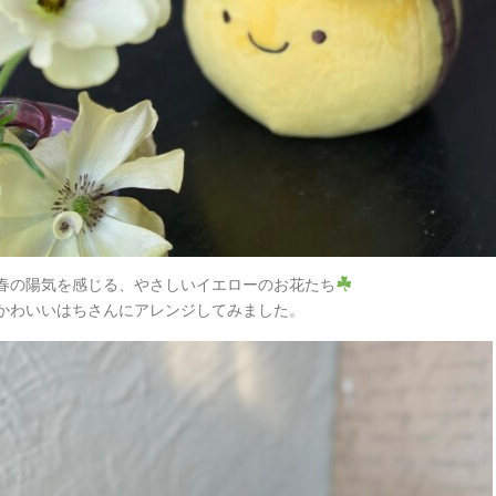
春の陽気を感じる、やさしいイエローのお花たち
かわいいはちさんにアレンジしてみました。