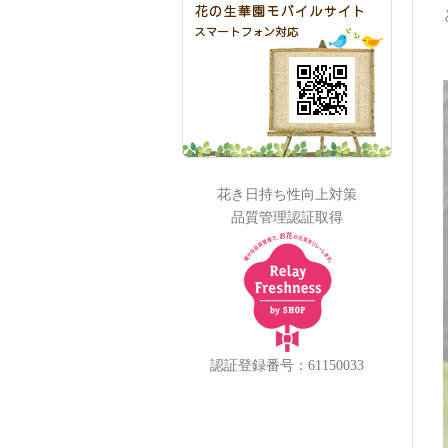
花き日持ち性向上対策
品質管理認証取得
認証登録番号：61150033