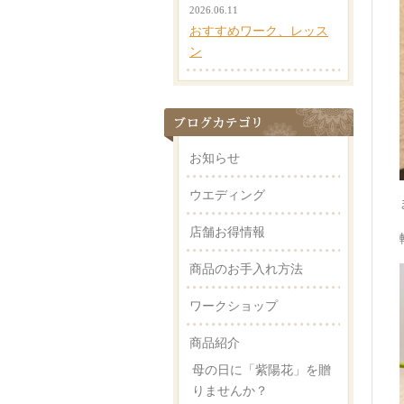
2026.06.11
おすすめワーク、レッス
ン
お知らせ
ウエディング
店舗お得情報
商品のお手入れ方法
ワークショップ
商品紹介
母の日に「紫陽花」を贈
りませんか？