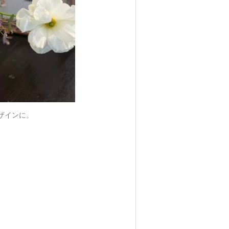
ザインに。