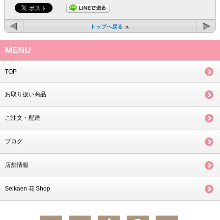
トップへ戻る
MENU
TOP
お取り扱い商品
ご注文・配達
ブログ
店舗情報
Seikaen 花 Shop