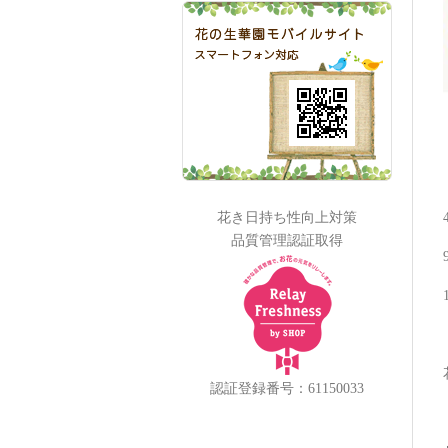
花き日持ち性向上対策
品質管理認証取得
認証登録番号：61150033