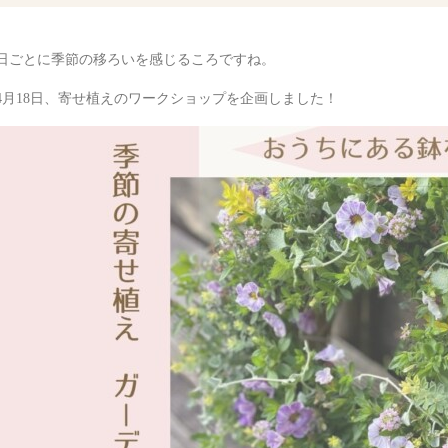
日ごとに季節の移ろいを感じるころですね。
4月18日、寄せ植えのワークショップを企画しました！