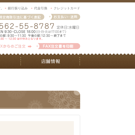
す。
銀行振り込み
代金引換
クレジットカード