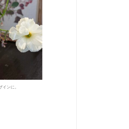
ザインに。