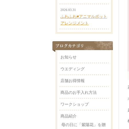
2026.03.31
ふわふわ♥アニマルポット
アレンジメント
お知らせ
ウエディング
店舗お得情報
商品のお手入れ方法
ワークショップ
商品紹介
母の日に「紫陽花」を贈