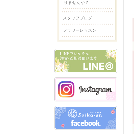
りませんか？
スタッフブログ
フラワーレッスン