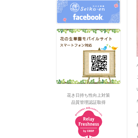
花き日持ち性向上対策
品質管理認証取得