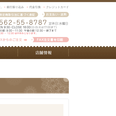
す。
銀行振り込み
代金引換
クレジットカード