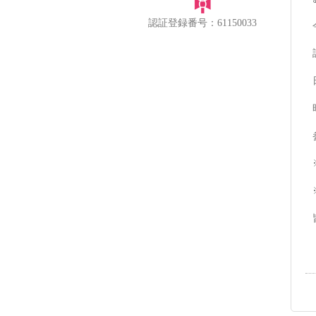
認証登録番号：61150033