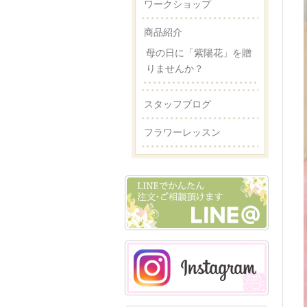
ワークショップ
商品紹介
母の日に「紫陽花」を贈
りませんか？
スタッフブログ
フラワーレッスン