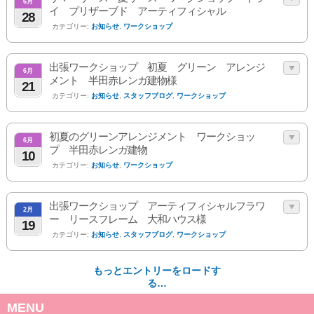
6月
イ プリザーブド アーティフィシャル
28
カテゴリー:
お知らせ
,
ワークショップ
出張ワークショップ 初夏 グリーン アレンジ
6月
メント 半田赤レンガ建物様
21
カテゴリー:
お知らせ
,
スタッフブログ
,
ワークショップ
初夏のグリーンアレンジメント ワークショッ
6月
プ 半田赤レンガ建物
10
カテゴリー:
お知らせ
,
ワークショップ
出張ワークショップ アーティフィシャルフラワ
2月
ー リースフレーム 大和ハウス様
19
カテゴリー:
お知らせ
,
スタッフブログ
,
ワークショップ
もっとエントリーをロードす
る…
MENU