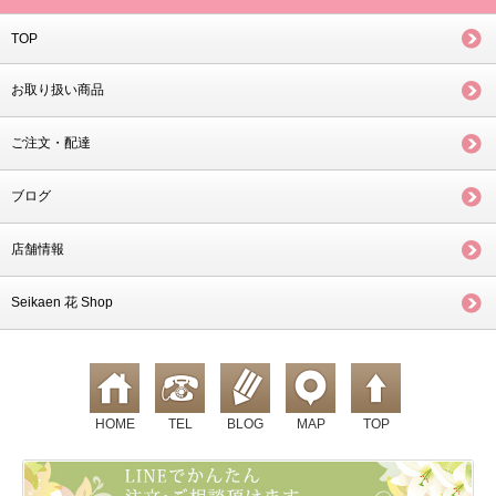
TOP
お取り扱い商品
ご注文・配達
ブログ
店舗情報
Seikaen 花 Shop
HOME
TEL
BLOG
MAP
TOP